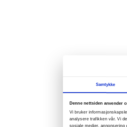
Samtykke
O
Denne nettsiden anvender c
Vi bruker informasjonskapsler
analysere trafikken vår. Vi 
sosiale medier, annonsering 