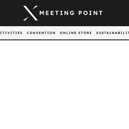
CTIVITIES
CONVENTION
ONLINE STORE
SUSTAINABILI