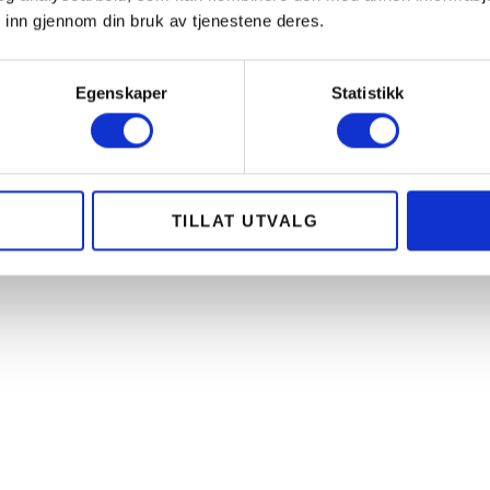
 inn gjennom din bruk av tjenestene deres.
Egenskaper
Statistikk
TILLAT UTVALG