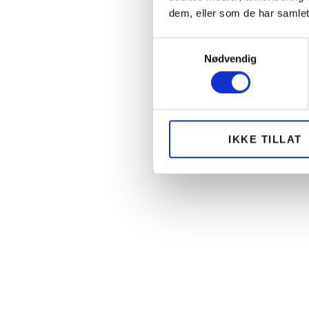
dem, eller som de har samlet
Samtykkevalg
Nødvendig
IKKE TILLAT