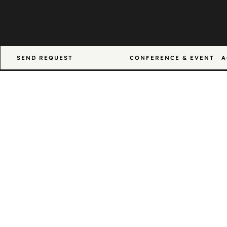
SEND REQUEST
CONFERENCE & EVENT
A