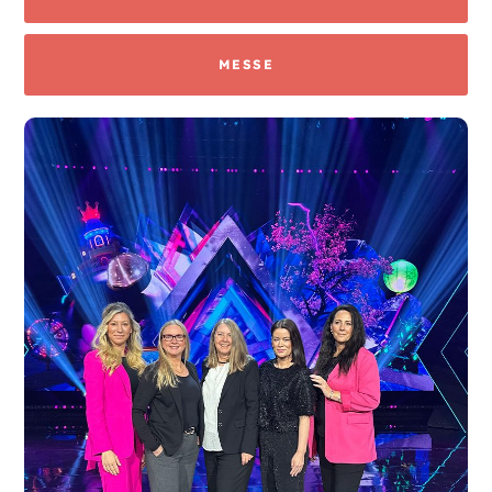
MESSE