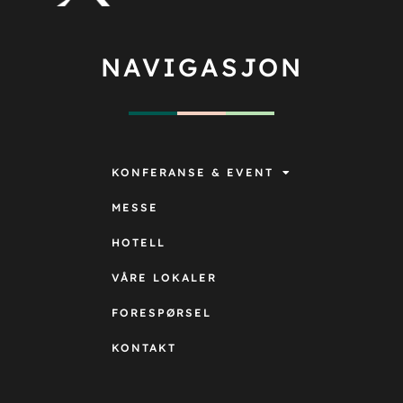
NAVIGASJON
KONFERANSE & EVENT
MESSE
HOTELL
VÅRE LOKALER
FORESPØRSEL
KONTAKT