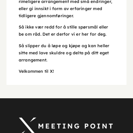
rimeligere arrangement med små endringer,
eller gi innsikt i form av erfaringer med
tidligere gjennomføringer.
Så ikke vær redd for å stille spørsmål eller
be om råd. Det er derfor vi er her for deg.
Så slipper du å løpe og kjøpe og kan heller
sitte med lave skuldre og delta på ditt eget
arrangement.
Velkommen til X!