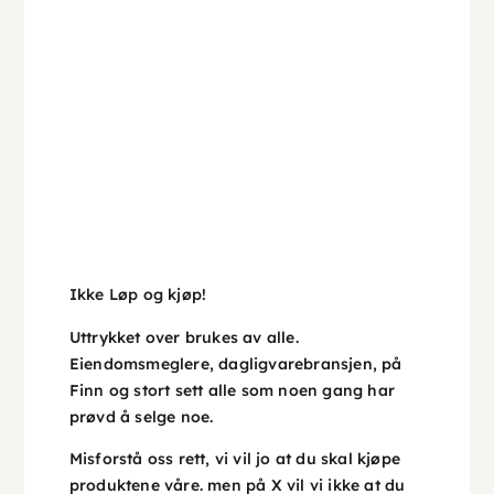
Ikke Løp og kjøp!
Uttrykket over brukes av alle.
Eiendomsmeglere, dagligvarebransjen, på
Finn og stort sett alle som noen gang har
prøvd å selge noe.
Misforstå oss rett, vi vil jo at du skal kjøpe
produktene våre. men på X vil vi ikke at du