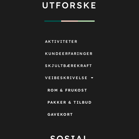
UTFORSKE
AKTIVITETER
KUNDEERFARINGER
SKJULTBÆREKRAFT
VEIBESKRIVELSE
ROM & FRUKOST
PAKKER & TILBUD
GAVEKORT
SOSIAL