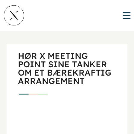
HØR X MEETING
POINT SINE TANKER
OM ET BÆREKRAFTIG
ARRANGEMENT